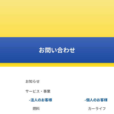
お問い合わせ
お知らせ
サービス・事業
-法人のお客様
-個人のお客様
燃料
カーライフ