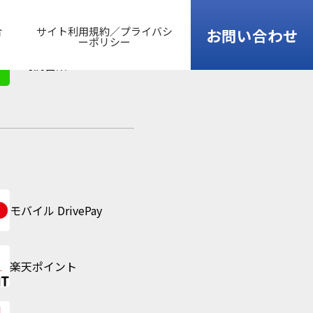
合
サイト利用規約／プライバシ
お問い合わせ
ーポリシー
24時間営業
モバイル DrivePay
楽天ポイント