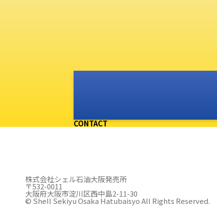
CONTACT
株式会社シェル石油大阪発売所
〒532-0011
大阪府大阪市淀川区西中島2-11-30
© Shell Sekiyu Osaka Hatubaisyo All Rights Reserved.