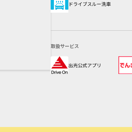
ドライブスルー洗車
取扱サービス
出光公式アプリ