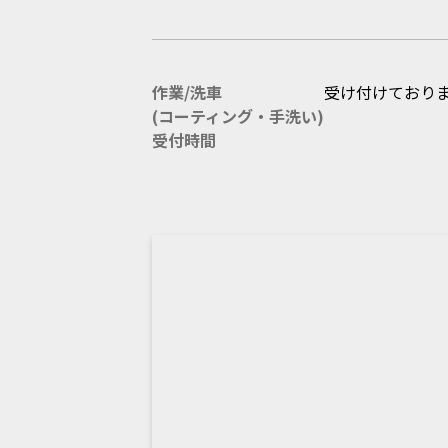
作業/洗車
受け付けており
(コーティング・手洗い)
受付時間