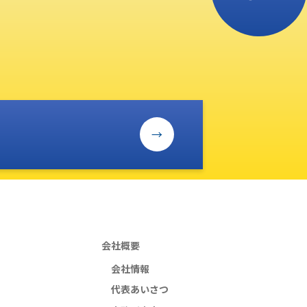
会社概要
会社情報
代表あいさつ